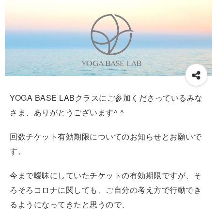
YOGA BASE LABクラスにご参加くださっているみな
さま、ありがとうございます^ ^
回数チケット有効期限についてのお知らせとお願いで
す。
今まで曖昧にしていたチケットの有効期限ですが、そ
ろそろコロナに関しても、ご自分の考え方で行動でき
るようになってきたと思うので、