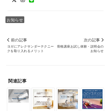
お知らせ
前の記事
次の記事
ヨガにアレクサンダーテクニー
骨格講座お試し体験・説明会の
クを取り入れるメリット
お知らせ
関連記事