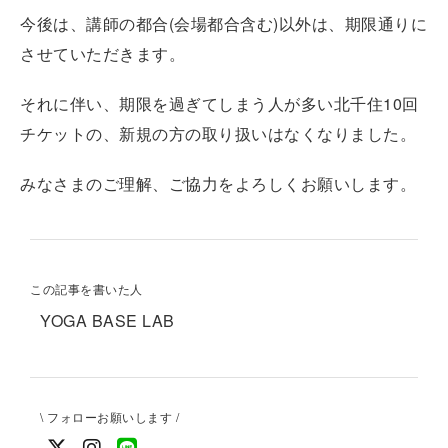
今後は、講師の都合(会場都合含む)以外は、期限通りに
させていただきます。
それに伴い、期限を過ぎてしまう人が多い北千住10回
チケットの、新規の方の取り扱いはなくなりました。
みなさまのご理解、ご協力をよろしくお願いします。
この記事を書いた人
YOGA BASE LAB
\ フォローお願いします /