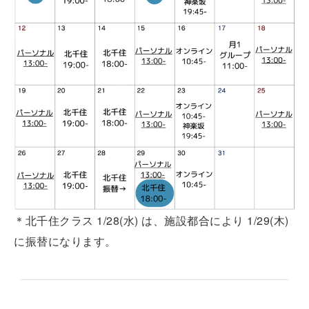
＊北千住クラス 1/28(水) は、施設都合により 1/29(木)
に振替になります。