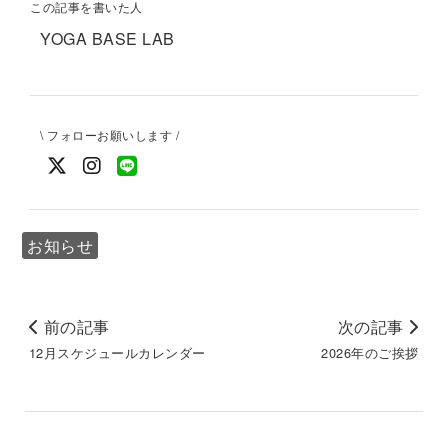
この記事を書いた人
YOGA BASE LAB
\ フォローお願いします /
お知らせ
前の記事
次の記事
12月スケジュールカレンダー
2026年のご挨拶